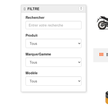
FILTRE
Rechercher
Produit
Marque/Gamme
Modèle