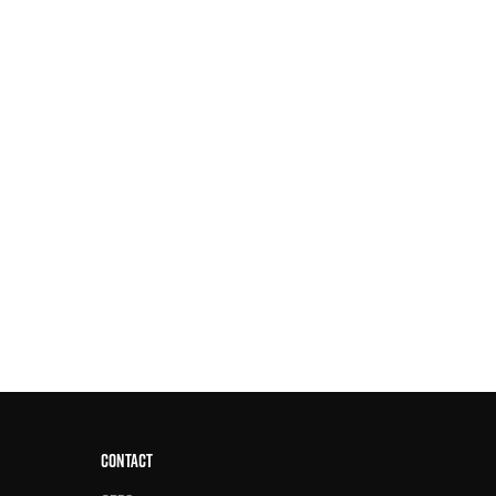
CONTACT