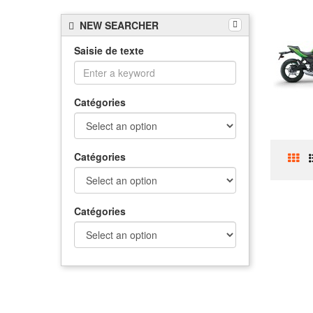
NEW SEARCHER
Saisie de texte
Catégories
Catégories
Catégories