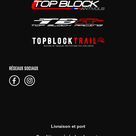
RÉSEAUX SOCIAUX
Livraison et port