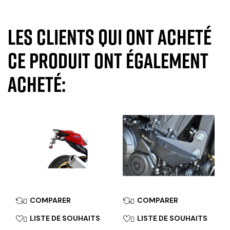
Les clients qui ont acheté
ce produit ont également
acheté:
COMPARER
COMPARER


LISTE DE SOUHAITS
LISTE DE SOUHAITS

