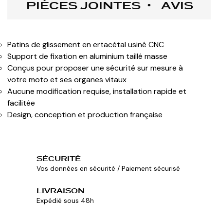
PIÈCES JOINTES
AVIS
Patins de glissement en ertacétal usiné CNC
Support de fixation en aluminium taillé masse
Conçus pour proposer une sécurité sur mesure à
votre moto et ses organes vitaux
Aucune modification requise, installation rapide et
facilitée
Design, conception et production française
SÉCURITÉ
Vos données en sécurité / Paiement sécurisé
LIVRAISON
Expédié sous 48h