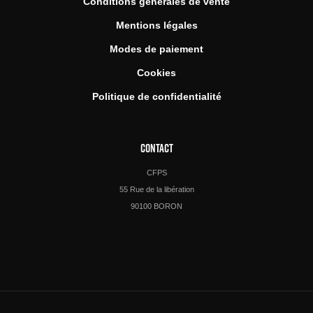
Conditions générales de vente
Mentions légales
Modes de paiement
Cookies
Politique de confidentialité
CONTACT
CFPS
55 Rue de la libération
90100 BORON