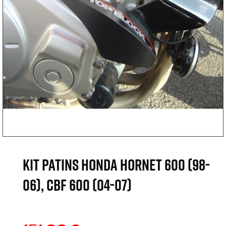
KIT PATINS HONDA HORNET 600 (98-
06), CBF 600 (04-07)