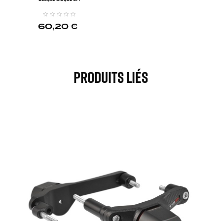
60,20 €
Produits Liés