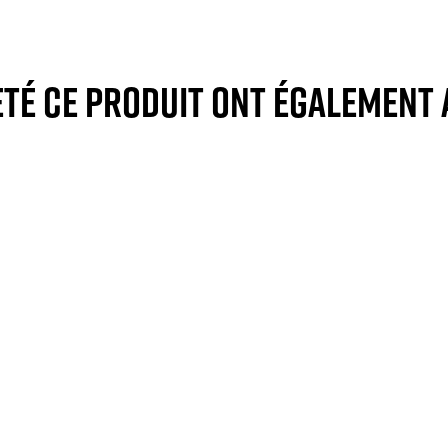
eté ce produit ont également 