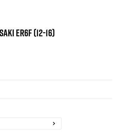
AKI ER6F (12-16)