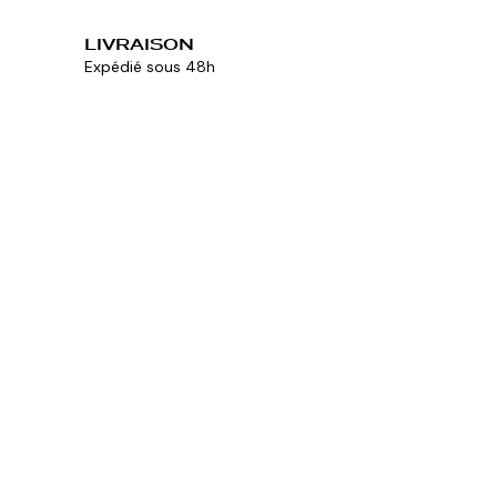
LIVRAISON
Expédié sous 48h