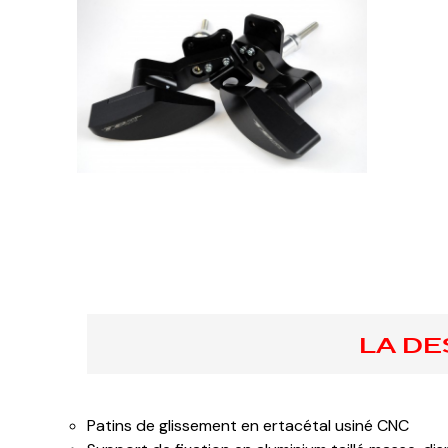
LA DE
Patins de glissement en ertacétal usiné CNC