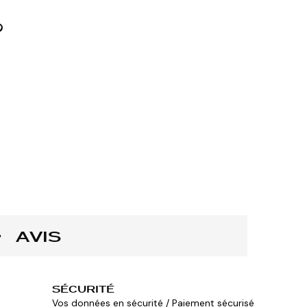
AVIS
SÉCURITÉ
Vos données en sécurité / Paiement sécurisé