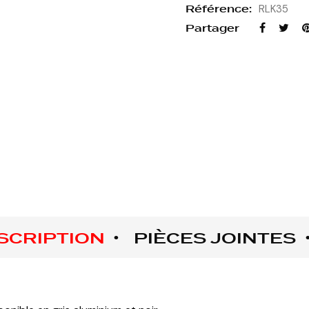
Référence:
RLK35
Partager
SCRIPTION
PIÈCES JOINTES