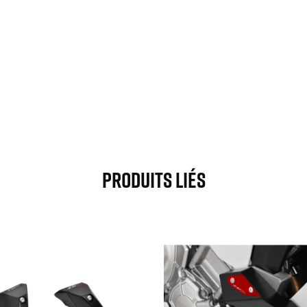
Produits Liés


