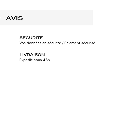
AVIS
SÉCURITÉ
Vos données en sécurité / Paiement sécurisé
LIVRAISON
Expédié sous 48h