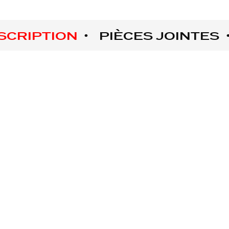
SCRIPTION
PIÈCES JOINTES