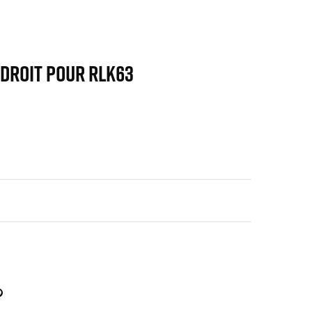
 droit pour RLK63