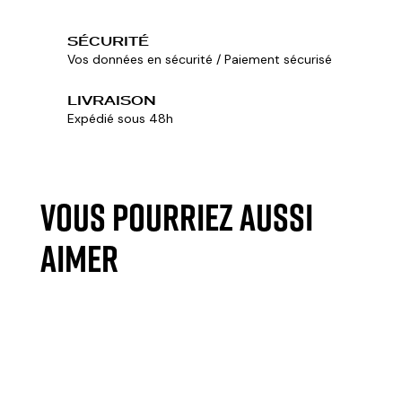
SÉCURITÉ
Vos données en sécurité / Paiement sécurisé
LIVRAISON
Expédié sous 48h
VOUS POURRIEZ AUSSI
AIMER