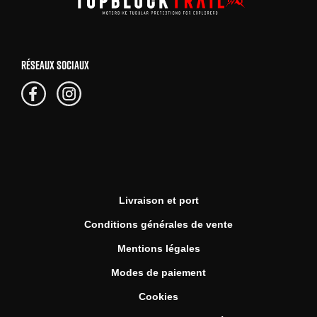
RÉSEAUX SOCIAUX
Livraison et port
Conditions générales de vente
Mentions légales
Modes de paiement
Cookies