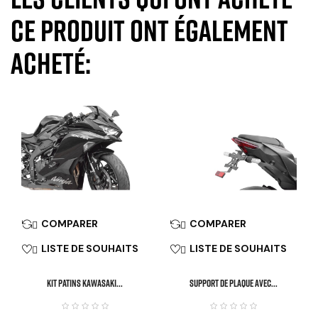
ce produit ont également
acheté:
COMPARER
COMPARER


LISTE DE SOUHAITS
LISTE DE SOUHAITS


KIT PATINS KAWASAKI...
SUPPORT DE PLAQUE AVEC...