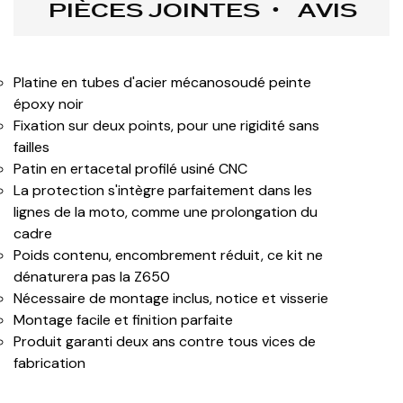
PIÈCES JOINTES
AVIS
Platine en tubes d'acier mécanosoudé peinte
époxy noir
Fixation sur deux points, pour une rigidité sans
failles
Patin en ertacetal profilé usiné CNC
La protection s'intègre parfaitement dans les
lignes de la moto, comme une prolongation du
cadre
Poids contenu, encombrement réduit, ce kit ne
dénaturera pas la Z650
Nécessaire de montage inclus, notice et visserie
Montage facile et finition parfaite
Produit garanti deux ans contre tous vices de
fabrication