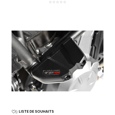
LISTE DE SOUHAITS
