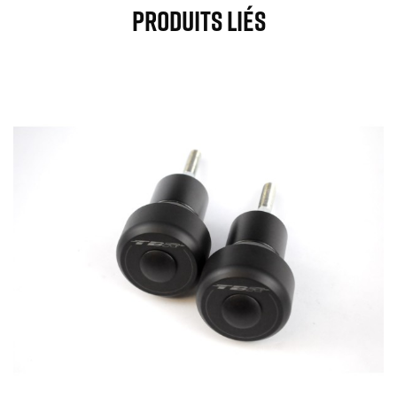
Produits Liés