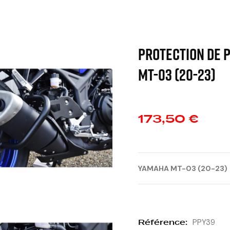
PROTECTION DE 
MT-03 (20-23)
173,50 €
YAMAHA MT-03 (20-23)
Référence:
PPY39