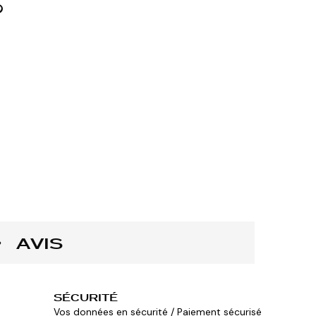
AVIS
SÉCURITÉ
Vos données en sécurité / Paiement sécurisé