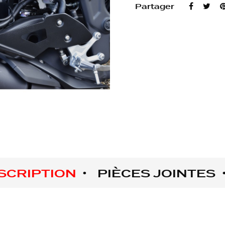
Partager
SCRIPTION
PIÈCES JOINTES