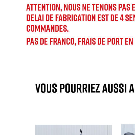
ATTENTION,
NOUS NE TENONS PAS E
DELAI DE FABRICATION EST DE 4 S
COMMANDES.
PAS DE FRANCO, FRAIS DE PORT EN
VOUS POURRIEZ AUSSI 