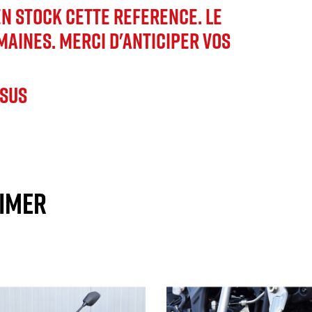
N STOCK CETTE REFERENCE. LE
EMAINES. MERCI D'ANTICIPER VOS
 SUS
AIMER