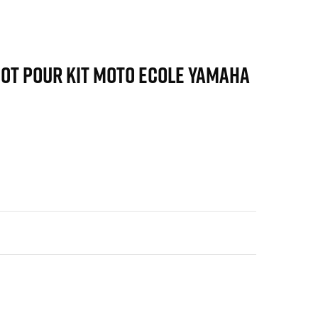
POT POUR KIT MOTO ECOLE YAMAHA