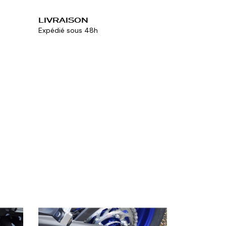
LIVRAISON
Expédié sous 48h