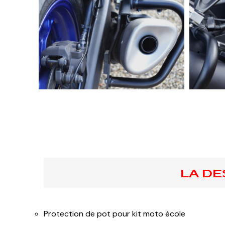
LA DE
Protection de pot pour kit moto école