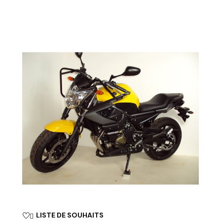
LISTE DE SOUHAITS
