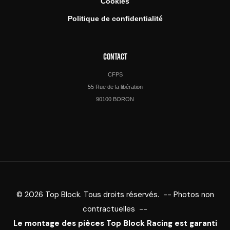
Cookies
Politique de confidentialité
CONTACT
CFPS
55 Rue de la libération
90100 BORON
© 2026 Top Block. Tous droits réservés. -- Photos non
contractuelles --
Le montage des pièces Top Block Racing est garanti