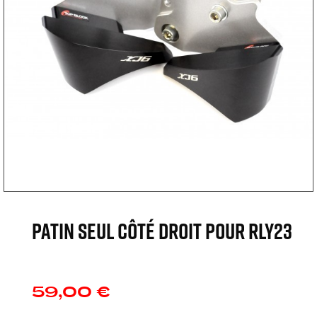
Patin seul côté droit pour RLY23
59,00 €