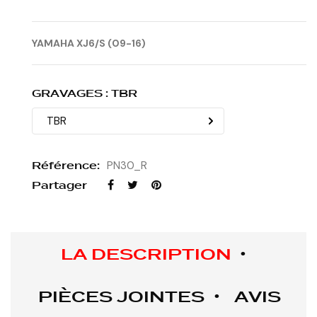
YAMAHA XJ6/S (09-16)
GRAVAGES : TBR
Référence:
PN30_R
Partager
LA DESCRIPTION
PIÈCES JOINTES
AVIS