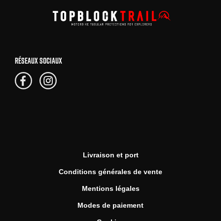
RÉSEAUX SOCIAUX
Livraison et port
Conditions générales de vente
Mentions légales
Modes de paiement