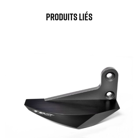
Produits Liés