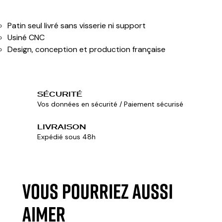
Patin seul livré sans visserie ni support
Usiné CNC
Design, conception et production française
SÉCURITÉ
Vos données en sécurité / Paiement sécurisé
LIVRAISON
Expédié sous 48h
VOUS POURRIEZ AUSSI
AIMER