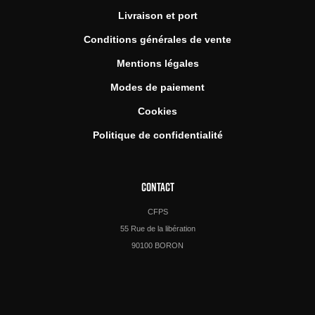
Livraison et port
Conditions générales de vente
Mentions légales
Modes de paiement
Cookies
Politique de confidentialité
CONTACT
CFPS
55 Rue de la libération
90100 BORON