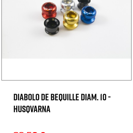
DIABOLO DE BEQUILLE DIAM. 10 -
HUSQVARNA