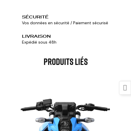
SÉCURITÉ
Vos données en sécurité / Paiement sécurisé
LIVRAISON
Expédié sous 48h
Produits Liés