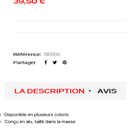
39,50 €
Référence:
DB10HU
Partager
LA DESCRIPTION
AVIS
Disponible en plusieurs coloris
Conçu en alu, taillé dans la masse