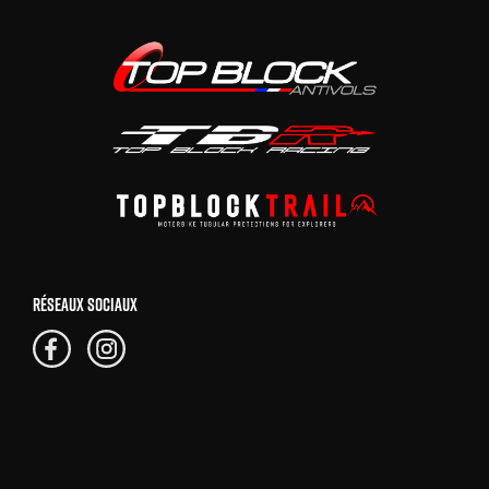
RÉSEAUX SOCIAUX