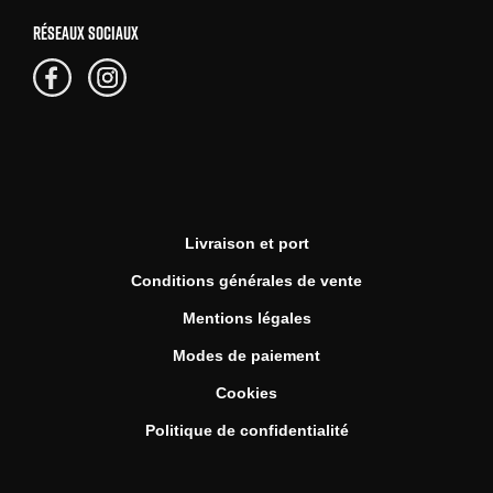
RÉSEAUX SOCIAUX
Livraison et port
Conditions générales de vente
Mentions légales
Modes de paiement
Cookies
Politique de confidentialité