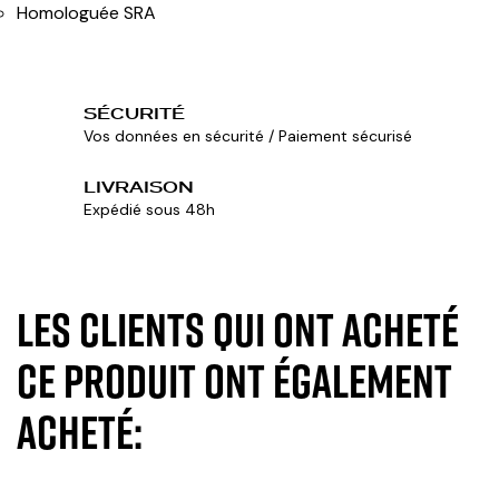
Homologuée SRA
SÉCURITÉ
Vos données en sécurité / Paiement sécurisé
LIVRAISON
Expédié sous 48h
Les clients qui ont acheté
ce produit ont également
acheté: