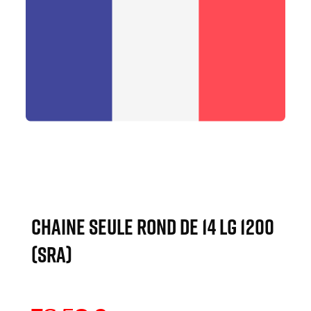
Chaine seule rond de 14 lg 1200
(SRA)