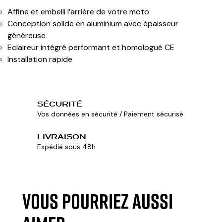
Affine et embelli l’arrière de votre moto
Conception solide en aluminium avec épaisseur
généreuse
Eclaireur intégré performant et homologué CE
Installation rapide
SÉCURITÉ
Vos données en sécurité / Paiement sécurisé
LIVRAISON
Expédié sous 48h
VOUS POURRIEZ AUSSI