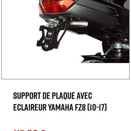
SUPPORT DE PLAQUE AVEC
ECLAIREUR YAMAHA FZ8 (10-17)