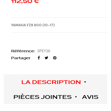
112,50 €
YAMAHA FZ8 800 (10-17)
Référence:
SPEY26
Partager
LA DESCRIPTION
PIÈCES JOINTES
AVIS