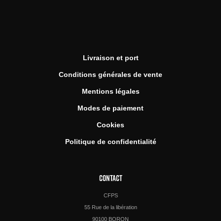
Livraison et port
Conditions générales de vente
Mentions légales
Modes de paiement
Cookies
Politique de confidentialité
CONTACT
CFPS
55 Rue de la libération
90100 BORON