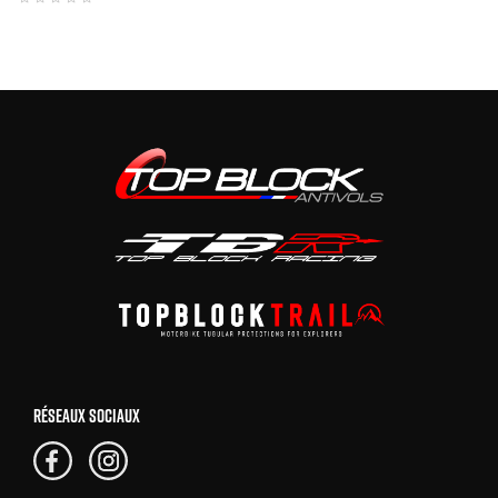
RÉSEAUX SOCIAUX