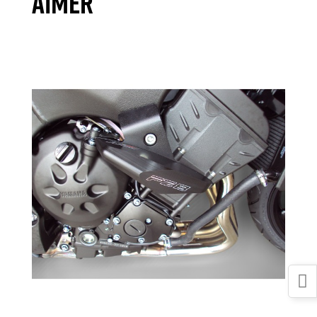
AIMER