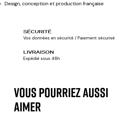
Design, conception et production française
SÉCURITÉ
Vos données en sécurité / Paiement sécurisé
LIVRAISON
Expédié sous 48h
VOUS POURRIEZ AUSSI
AIMER