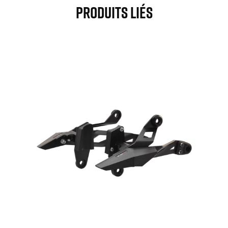
Produits Liés