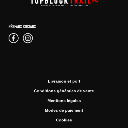
RÉSEAUX SOCIAUX
Livraison et port
Conditions générales de vente
Mentions légales
Modes de paiement
Cookies