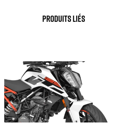
Produits Liés