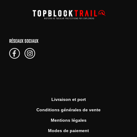
RÉSEAUX SOCIAUX
Livraison et port
Conditions générales de vente
Mentions légales
Modes de paiement