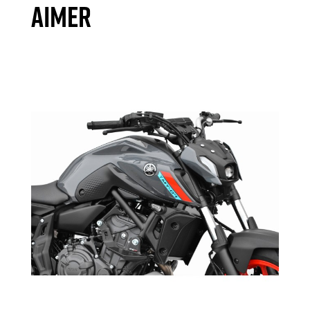
AIMER