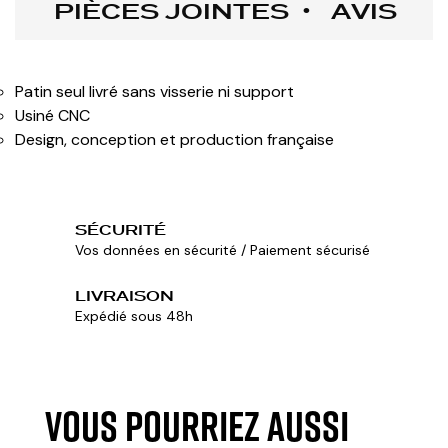
PIÈCES JOINTES
AVIS
Patin seul livré sans visserie ni support
Usiné CNC
Design, conception et production française
SÉCURITÉ
Vos données en sécurité / Paiement sécurisé
LIVRAISON
Expédié sous 48h
VOUS POURRIEZ AUSSI