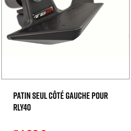
Patin seul côté gauche pour
RLY40