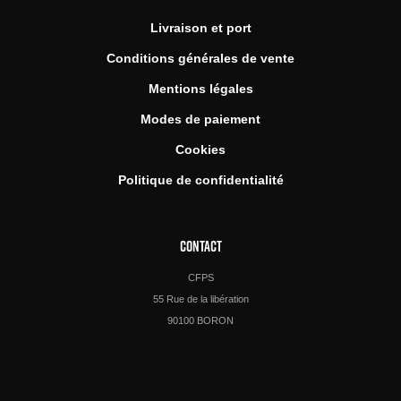
Livraison et port
Conditions générales de vente
Mentions légales
Modes de paiement
Cookies
Politique de confidentialité
CONTACT
CFPS
55 Rue de la libération
90100 BORON