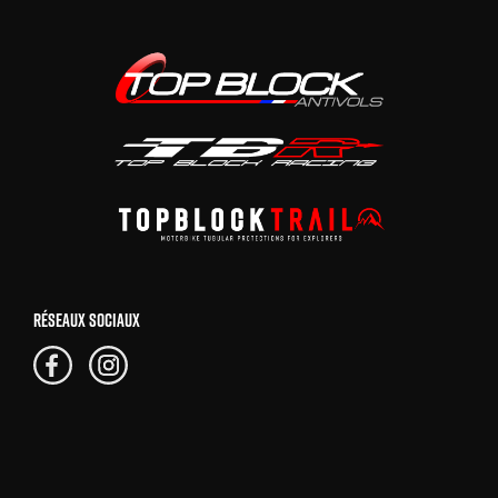
RÉSEAUX SOCIAUX