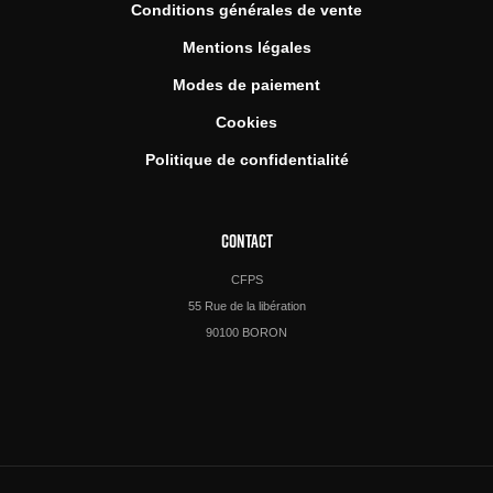
Conditions générales de vente
Mentions légales
Modes de paiement
Cookies
Politique de confidentialité
CONTACT
CFPS
55 Rue de la libération
90100 BORON