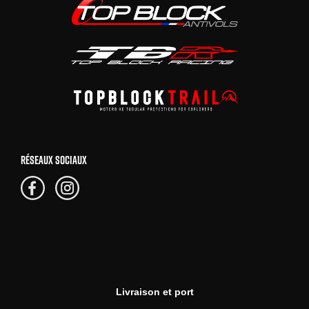
RÉSEAUX SOCIAUX
Livraison et port