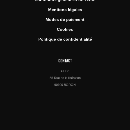
Mentions légales
Modes de paiement
Cookies
Politique de confidentialité
CONTACT
CFPS
55 Rue de la libération
90100 BORON