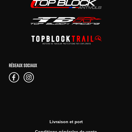
RÉSEAUX SOCIAUX
Livraison et port
Conditions générales de vente