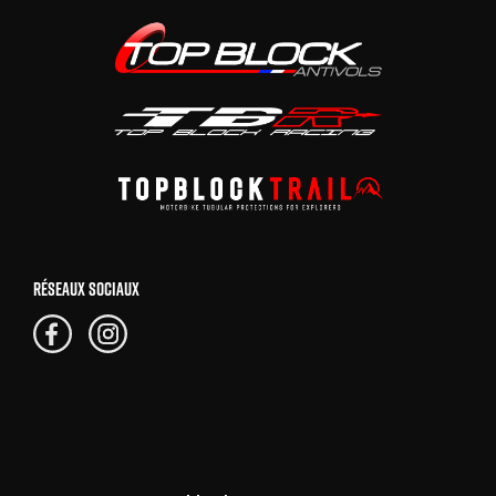
RÉSEAUX SOCIAUX