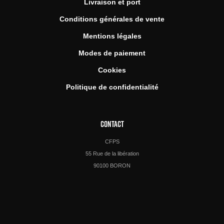
Livraison et port
Conditions générales de vente
Mentions légales
Modes de paiement
Cookies
Politique de confidentialité
CONTACT
CFPS
55 Rue de la libération
90100 BORON